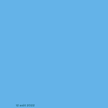
12 août 2022