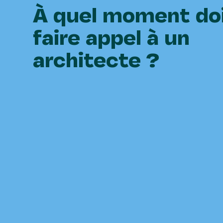
À quel moment do
faire appel à un
architecte ?