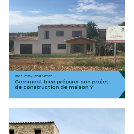
Casa Infos, Construction
Comment bien préparer son projet
de construction de maison ?