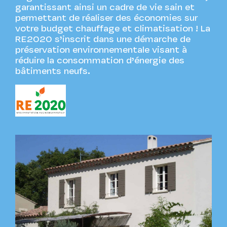
garantissant ainsi un cadre de vie sain et
permettant de réaliser des économies sur
votre budget chauffage et climatisation ! La
RE2020 s’inscrit dans une démarche de
préservation environnementale visant à
réduire la consommation d’énergie des
bâtiments neufs.