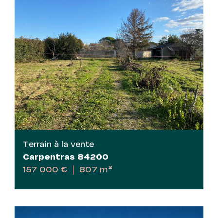
Terrain à la vente
Carpentras 84200
157 000 €
807 m²