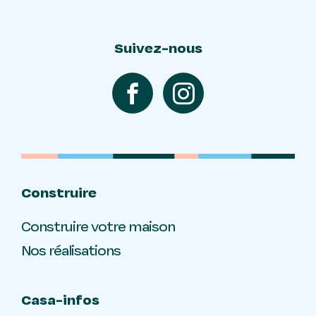
Suivez-nous
Construire
Construire votre maison
Nos réalisations
Casa-infos