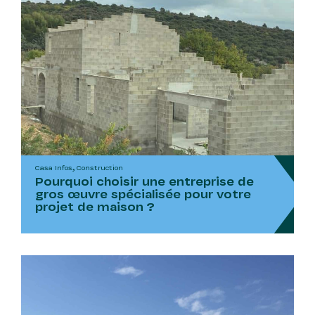
Casa Infos, Construction
Pourquoi choisir une entreprise de
gros œuvre spécialisée pour votre
projet de maison ?