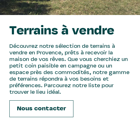
Terrains à vendre
Découvrez notre sélection de terrains à
vendre en Provence, prêts à recevoir la
maison de vos rêves. Que vous cherchiez un
petit coin paisible en campagne ou un
espace près des commodités, notre gamme
de terrains répondra à vos besoins et
préférences. Parcourez notre liste pour
trouver le lieu idéal.
Nous contacter