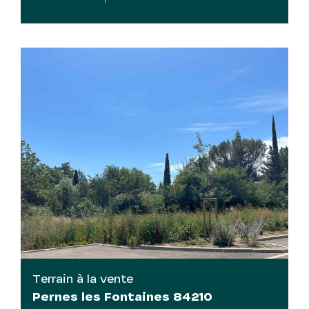
Terrain à la vente
Pernes les Fontaines 84210