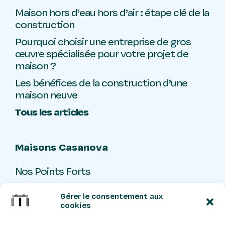
Maison hors d’eau hors d’air : étape clé de la
construction
Pourquoi choisir une entreprise de gros
œuvre spécialisée pour votre projet de
maison ?
Les bénéfices de la construction d’une
maison neuve
Tous les articles
Maisons Casanova
Nos Points Forts
Livre d’or
Gérer le consentement aux
Contact
cookies