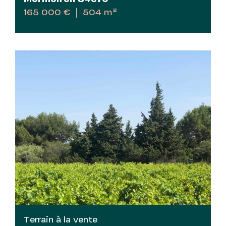
165 000 €
504 m²
Terrain à la vente