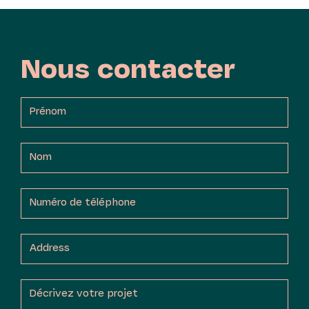
Nous contacter