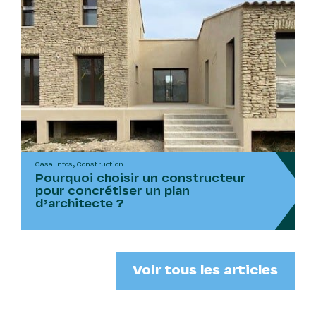
Casa Infos, Construction
Pourquoi choisir un constructeur
pour concrétiser un plan
d’architecte ?
Voir tous les articles