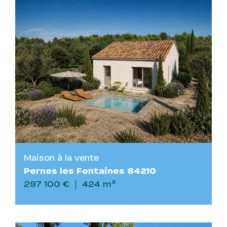
Maison à la vente
Pernes les Fontaines 84210
297 100 €
424 m²