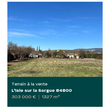
Terrain à la vente
L'Isle sur la Sorgue 84800
303 000 €
1327 m²