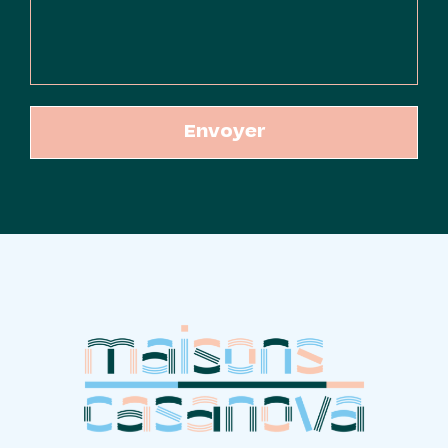
Envoyer