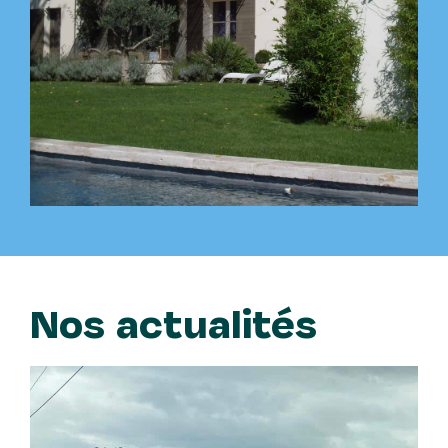
Nos actualités