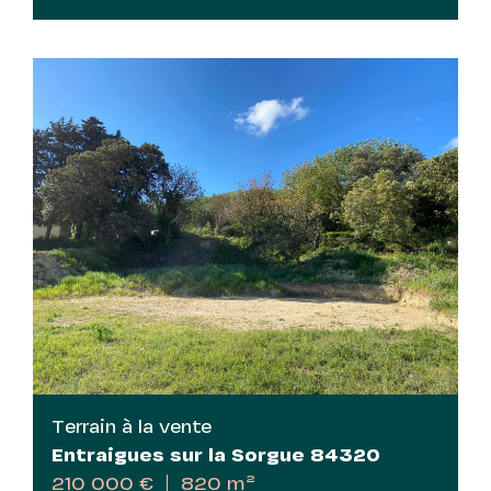
Terrain à la vente
Entraigues sur la Sorgue 84320
210 000 €
820 m²