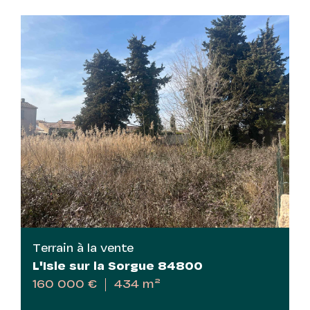
Terrain à la vente
L'Isle sur la Sorgue 84800
160 000 €
434 m²