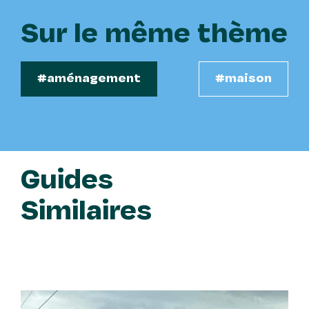
Sur le même thème
#aménagement
#maison
Guides
Similaires