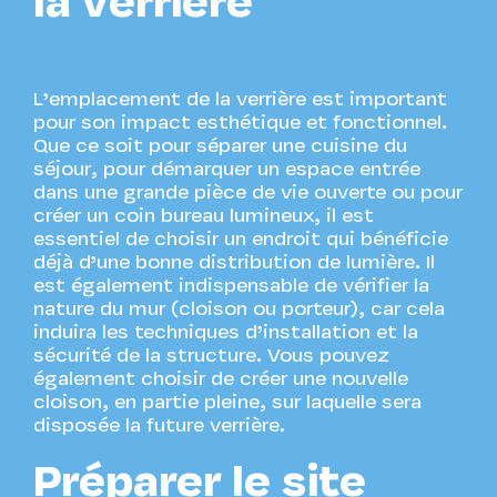
la verrière
L’emplacement de la verrière est important
pour son impact esthétique et fonctionnel.
Que ce soit pour séparer une cuisine du
séjour, pour démarquer un espace entrée
dans une grande pièce de vie ouverte ou pour
créer un coin bureau lumineux, il est
essentiel de choisir un endroit qui bénéficie
déjà d’une bonne distribution de lumière. Il
est également indispensable de vérifier la
nature du mur (cloison ou porteur), car cela
induira les techniques d’installation et la
sécurité de la structure. Vous pouvez
également choisir de créer une nouvelle
cloison, en partie pleine, sur laquelle sera
disposée la future verrière.
Préparer le site