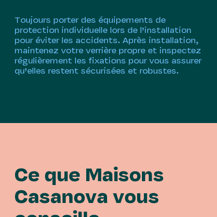
Toujours porter des équipements de
protection individuelle lors de l’installation
pour éviter les accidents. Après installation,
maintenez votre verrière propre et inspectez
régulièrement les fixations pour vous assurer
qu’elles restent sécurisées et robustes.
Ce que Maisons
Casanova vous