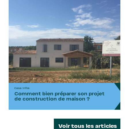
Casa Infos
Comment bien préparer son projet
de construction de maison ?
Voir tous les articles