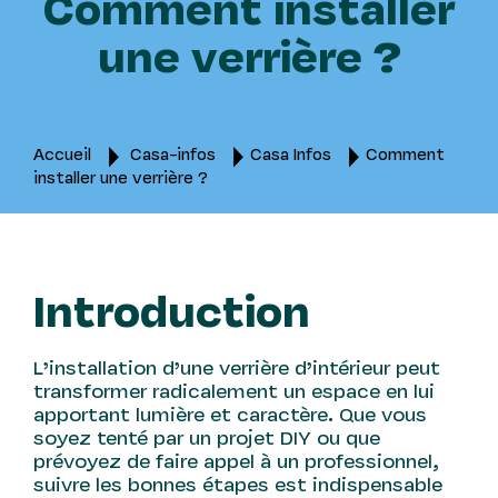
Comment installer
une verrière ?
Accueil
Casa-infos
Casa Infos
Comment
installer une verrière ?
Introduction
L’installation d’une verrière d’intérieur peut
transformer radicalement un espace en lui
apportant lumière et caractère. Que vous
soyez tenté par un projet DIY ou que
prévoyez de faire appel à un professionnel,
suivre les bonnes étapes est indispensable