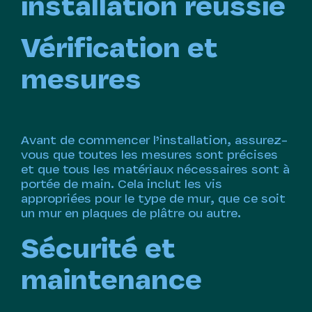
installation réussie
Vérification et
mesures
Avant de commencer l’installation, assurez-
vous que toutes les mesures sont précises
et que tous les matériaux nécessaires sont à
portée de main. Cela inclut les vis
appropriées pour le type de mur, que ce soit
un mur en plaques de plâtre ou autre.
Sécurité et
maintenance