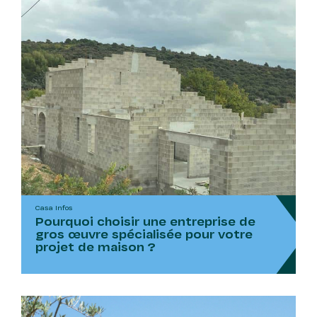
Casa Infos
Pourquoi choisir une entreprise de
gros œuvre spécialisée pour votre
projet de maison ?