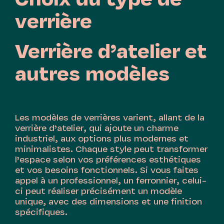
Choix du type de
verrière
Verrière d’atelier et
autres modèles
Les modèles de verrières varient, allant de la
verrière d’atelier, qui ajoute un charme
industriel, aux options plus modernes et
minimalistes. Chaque style peut transformer
l’espace selon vos préférences esthétiques
et vos besoins fonctionnels. Si vous faites
appel à un professionnel, un ferronnier, celui-
ci peut réaliser précisément un modèle
unique, avec des dimensions et une finition
spécifiques.