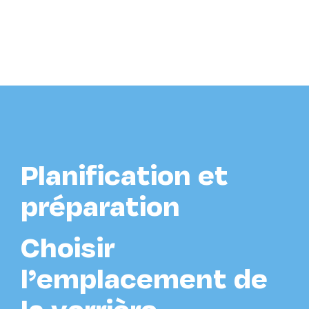
Planification et
préparation
Choisir
l’emplacement de