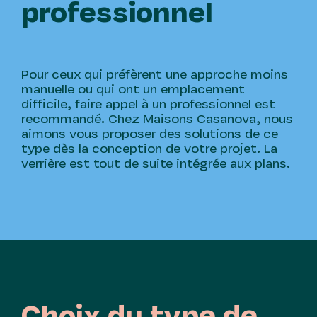
professionnel
Pour ceux qui préfèrent une approche moins
manuelle ou qui ont un emplacement
difficile, faire appel à un professionnel est
recommandé. Chez Maisons Casanova, nous
aimons vous proposer des solutions de ce
type dès la conception de votre projet. La
verrière est tout de suite intégrée aux plans.