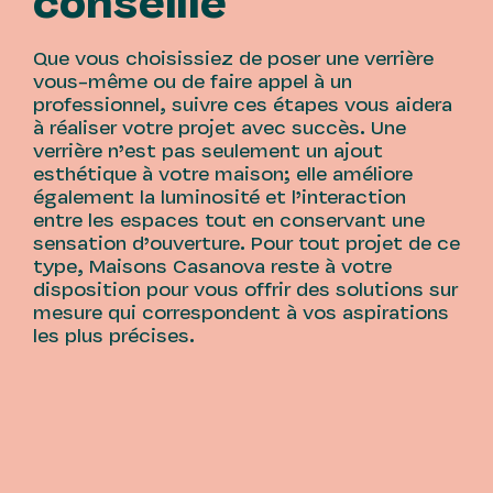
conseille
Que vous choisissiez de poser une verrière
vous-même ou de faire appel à un
professionnel, suivre ces étapes vous aidera
à réaliser votre projet avec succès. Une
verrière n’est pas seulement un ajout
esthétique à votre maison; elle améliore
également la luminosité et l’interaction
entre les espaces tout en conservant une
sensation d’ouverture. Pour tout projet de ce
type, Maisons Casanova reste à votre
disposition pour vous offrir des solutions sur
mesure qui correspondent à vos aspirations
les plus précises.