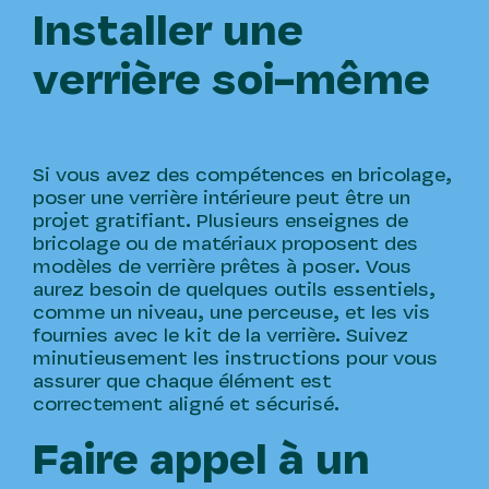
Installer une
verrière soi-même
Si vous avez des compétences en bricolage,
poser une verrière intérieure peut être un
projet gratifiant. Plusieurs enseignes de
bricolage ou de matériaux proposent des
modèles de verrière prêtes à poser. Vous
aurez besoin de quelques outils essentiels,
comme un niveau, une perceuse, et les vis
fournies avec le kit de la verrière. Suivez
minutieusement les instructions pour vous
assurer que chaque élément est
correctement aligné et sécurisé.
Faire appel à un