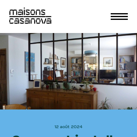
12 août 2024