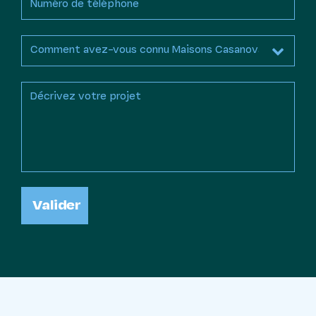
Valider