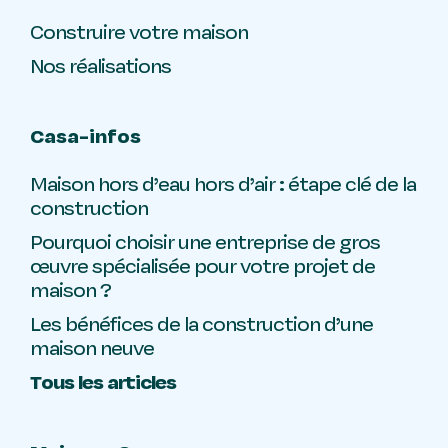
Construire votre maison
Nos réalisations
Casa-infos
Maison hors d’eau hors d’air : étape clé de la
construction
Pourquoi choisir une entreprise de gros
œuvre spécialisée pour votre projet de
maison ?
Les bénéfices de la construction d’une
maison neuve
Tous les articles