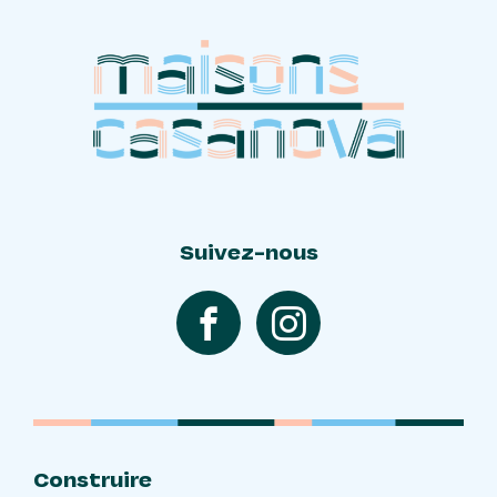
Suivez-nous
Construire