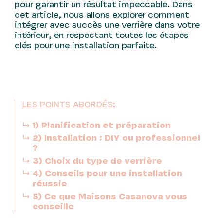
pour garantir un résultat impeccable. Dans
cet article, nous allons explorer comment
intégrer avec succès une verrière dans votre
intérieur, en respectant toutes les étapes
clés pour une installation parfaite.
LES POINTS ABORDÉS:
1) Planification et préparation
2) Installation : DIY ou professionnel
?
3) Choix du type de verrière
4) Conseils pour une installation
réussie
5) Ce que Maisons Casanova vous
conseille