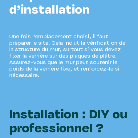
d’installation
Une fois l’emplacement choisi, il faut
préparer le site. Cela inclut la vérification de
la structure du mur, surtout si vous devez
fixer la verrière sur des plaques de plâtre.
Assurez-vous que le mur peut soutenir le
poids de la verrière fixe, et renforcez-le si
nécessaire.
Installation : DIY ou
professionnel ?