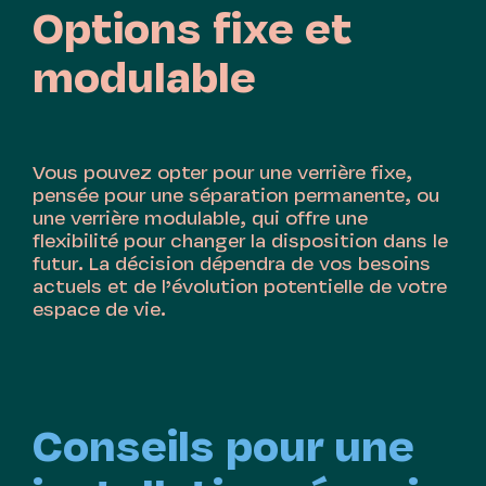
Options fixe et
modulable
Vous pouvez opter pour une verrière fixe,
pensée pour une séparation permanente, ou
une verrière modulable, qui offre une
flexibilité pour changer la disposition dans le
futur. La décision dépendra de vos besoins
actuels et de l’évolution potentielle de votre
espace de vie.
Conseils pour une