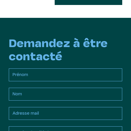
Demandez à être
contacté