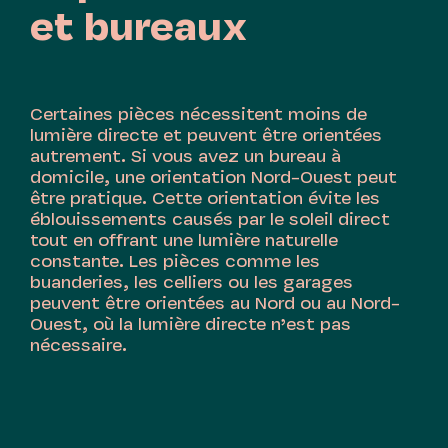
et bureaux
Certaines pièces nécessitent moins de
lumière directe et peuvent être orientées
autrement. Si vous avez un bureau à
domicile, une orientation Nord-Ouest peut
être pratique. Cette orientation évite les
éblouissements causés par le soleil direct
tout en offrant une lumière naturelle
constante. Les pièces comme les
buanderies, les celliers ou les garages
peuvent être orientées au Nord ou au Nord-
Ouest, où la lumière directe n’est pas
nécessaire.