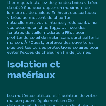
thermique. Installez de grandes baies vitrées
du côté Sud pour capter un maximum de
lumière et de chaleur. En hiver, ces surfaces
vitrées permettent de chauffer
naturellement votre intérieur, réduisant ainsi
vos besoins en chauffage. Utilisez des
fenêtres de taille modérée à l’Est pour
profiter du soleil du matin sans surchauffer la
maison. À l’Ouest, préférez des ouvertures
plus petites ou des protections solaires pour
éviter l’excès de chaleur en fin de journée.
Isolation et
matériaux
Les matériaux utilisés et l’isolation de votre
maison jouent également un rôle
déterminant dans la gestion de la chaleur et