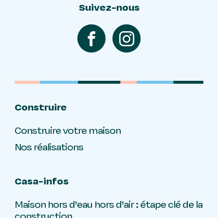
Suivez-nous
Construire
Construire votre maison
Nos réalisations
Casa-infos
Maison hors d’eau hors d’air : étape clé de la
construction