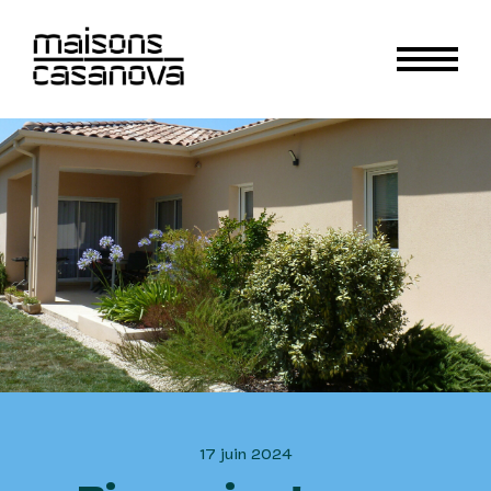
17 juin 2024