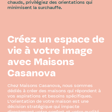
chauds, privilégiez des orientations qui
minimisent la surchauffe.
Créez un espace de
vie à votre image
avec Maisons
Casanova
Chez Maisons Casanova, nous sommes
dédiés à créer des maisons qui répondent à
vos aspirations et besoins spécifiques.
L’orientation de votre maison est une
décision stratégique qui impacte