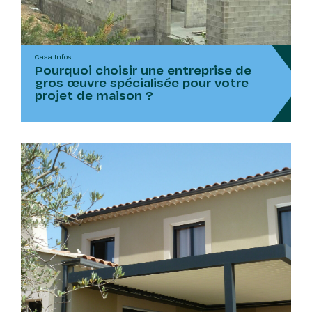
Casa Infos
Pourquoi choisir une entreprise de
gros œuvre spécialisée pour votre
projet de maison ?