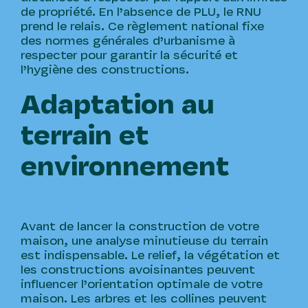
de propriété. En l’absence de PLU, le RNU
prend le relais. Ce règlement national fixe
des normes générales d’urbanisme à
respecter pour garantir la sécurité et
l’hygiène des constructions.
Adaptation au
terrain et
environnement
Avant de lancer la construction de votre
maison, une analyse minutieuse du terrain
est indispensable. Le relief, la végétation et
les constructions avoisinantes peuvent
influencer l’orientation optimale de votre
maison. Les arbres et les collines peuvent