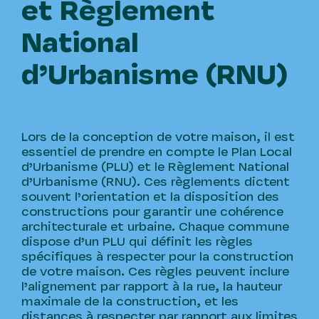
et Règlement
National
d’Urbanisme (RNU)
Lors de la conception de votre maison, il est
essentiel de prendre en compte le Plan Local
d’Urbanisme (PLU) et le Règlement National
d’Urbanisme (RNU). Ces règlements dictent
souvent l’orientation et la disposition des
constructions pour garantir une cohérence
architecturale et urbaine. Chaque commune
dispose d’un PLU qui définit les règles
spécifiques à respecter pour la construction
de votre maison. Ces règles peuvent inclure
l’alignement par rapport à la rue, la hauteur
maximale de la construction, et les
distances à respecter par rapport aux limites