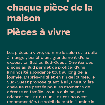
chaque pièce de la
maison
Pièces à vivre
Les pièces à vivre, comme le salon et la salle
à manger, bénéficient grandement d’une
exposition Sud ou Sud-Ouest. Orienter ces
pièces au Sud permet de profiter d’une
luminosité abondante tout au long de la
journée. L’après-midi et en fin de journée, le
Sud-Ouest propose quant à lui, une lumière
chaleureuse pensée pour les moments de
détente en famille. Pour la cuisine, une
orientation Est ou Sud-Est est souvent
recommandée. Le soleil du matin illumine la