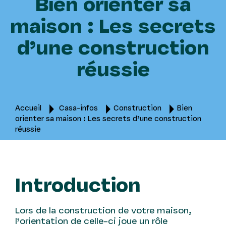
Bien orienter sa
maison : Les secrets
d’une construction
réussie
Accueil
Casa-infos
Construction
Bien
orienter sa maison : Les secrets d’une construction
réussie
Introduction
Lors de la construction de votre maison,
l’orientation de celle-ci joue un rôle