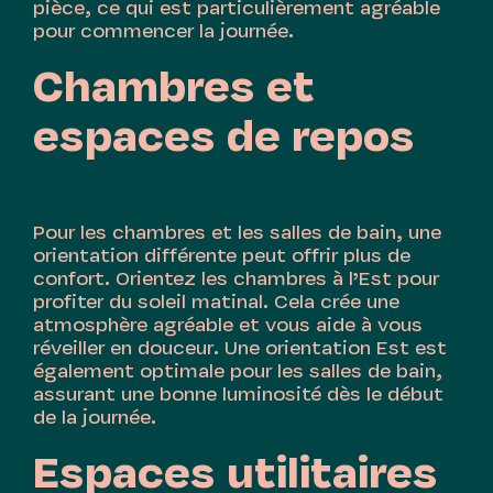
pièce, ce qui est particulièrement agréable
pour commencer la journée.
Chambres et
espaces de repos
Pour les chambres et les salles de bain, une
orientation différente peut offrir plus de
confort. Orientez les chambres à l’Est pour
profiter du soleil matinal. Cela crée une
atmosphère agréable et vous aide à vous
réveiller en douceur. Une orientation Est est
également optimale pour les salles de bain,
assurant une bonne luminosité dès le début
de la journée.
Espaces utilitaires