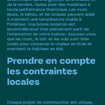
de la lumière. Optez pour des matériaux à
haute performance thermique. Les murs
épais, le béton, et les briques peuvent aider
à maintenir une température stable à
l’intérieur. Une bonne isolation est
essentielle pour tirer pleinement parti de
l’orientation de votre maison. Assurez-vous
que les murs, le toit et les sols sont bien
isolés pour conserver la chaleur en hiver et
maintenir la fraîcheur en été.
Prendre en compte
les contraintes
locales
Chaque projet de construction est unique,