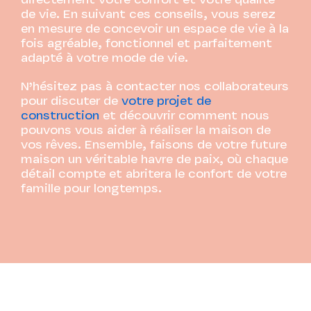
directement votre confort et votre qualité
de vie. En suivant ces conseils, vous serez
en mesure de concevoir un espace de vie à la
fois agréable, fonctionnel et parfaitement
adapté à votre mode de vie.
N’hésitez pas à contacter nos collaborateurs
pour discuter de
votre projet de
construction
et découvrir comment nous
pouvons vous aider à réaliser la maison de
vos rêves. Ensemble, faisons de votre future
maison un véritable havre de paix, où chaque
détail compte et abritera le confort de votre
famille pour longtemps.