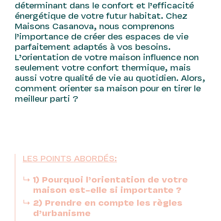
déterminant dans le confort et l’efficacité
énergétique de votre futur habitat. Chez
Maisons Casanova, nous comprenons
l’importance de créer des espaces de vie
parfaitement adaptés à vos besoins.
L’orientation de votre maison influence non
seulement votre confort thermique, mais
aussi votre qualité de vie au quotidien. Alors,
comment orienter sa maison pour en tirer le
meilleur parti ?
LES POINTS ABORDÉS:
1) Pourquoi l’orientation de votre
maison est-elle si importante ?
2) Prendre en compte les règles
d’urbanisme