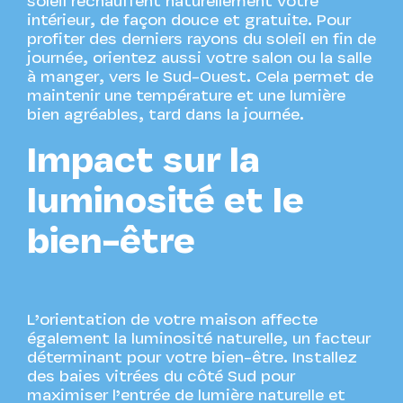
soleil réchauffent naturellement votre
intérieur, de façon douce et gratuite. Pour
profiter des derniers rayons du soleil en fin de
journée, orientez aussi votre salon ou la salle
à manger, vers le Sud-Ouest. Cela permet de
maintenir une température et une lumière
bien agréables, tard dans la journée.
Impact sur la
luminosité et le
bien-être
L’orientation de votre maison affecte
également la luminosité naturelle, un facteur
déterminant pour votre bien-être. Installez
des baies vitrées du côté Sud pour
maximiser l’entrée de lumière naturelle et