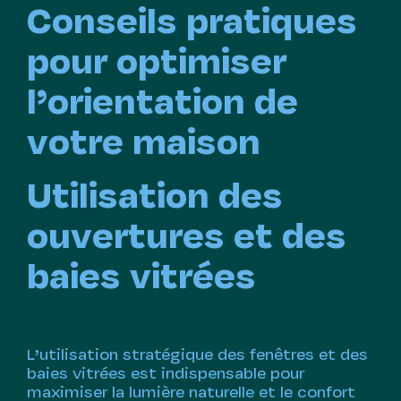
Conseils pratiques
pour optimiser
l’orientation de
votre maison
Utilisation des
ouvertures et des
baies vitrées
L’utilisation stratégique des fenêtres et des
baies vitrées est indispensable pour
maximiser la lumière naturelle et le confort