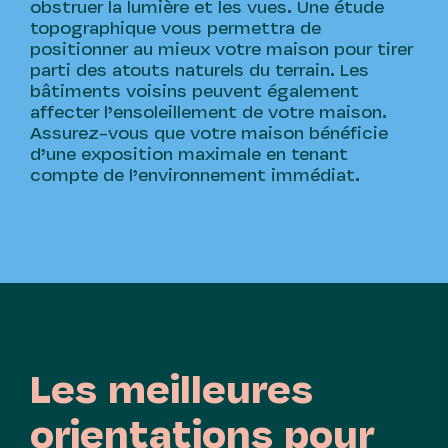
obstruer la lumière et les vues. Une étude
topographique vous permettra de
positionner au mieux votre maison pour tirer
parti des atouts naturels du terrain. Les
bâtiments voisins peuvent également
affecter l’ensoleillement de votre maison.
Assurez-vous que votre maison bénéficie
d’une exposition maximale en tenant
compte de l’environnement immédiat.
Les meilleures
orientations pour