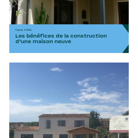
Casa Infos
Les bénéfices de la construction
d’une maison neuve