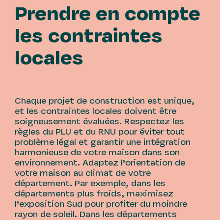
Prendre en compte
les contraintes
locales
Chaque projet de construction est unique,
et les contraintes locales doivent être
soigneusement évaluées. Respectez les
règles du PLU et du RNU pour éviter tout
problème légal et garantir une intégration
harmonieuse de votre maison dans son
environnement. Adaptez l’orientation de
votre maison au climat de votre
département. Par exemple, dans les
départements plus froids, maximisez
l’exposition Sud pour profiter du moindre
rayon de soleil. Dans les départements