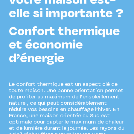
votre maison est-
elle si importante ?
Confort thermique
et économie
d’énergie
Le confort thermique est un aspect clé de
toute maison. Une bonne orientation permet
de profiter au maximum de l’ensoleillement
naturel, ce qui peut considérablement
réduire vos besoins en chauffage l’hiver. En
France, une maison orientée au Sud est
optimale pour capter le maximum de chaleur
et de lumière durant la journée. Les rayons du