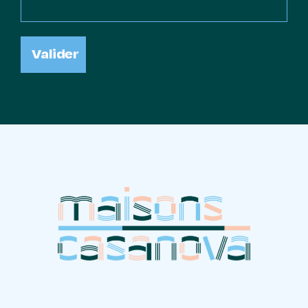
Valider