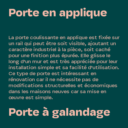
Porte en applique
La porte coulissante en applique est fixée sur
un rail qui peut être soit visible, ajoutant un
caractère industriel à la pièce, soit caché
pour une finition plus épurée. Elle glisse le
long d’un mur et est très appréciée pour leur
installation simple et sa facilité d’utilisation.
Ce type de porte est intéressant en
rénovation car il ne nécessite pas de
modifications structurelles et économiques
dans les maisons neuves car sa mise en
œuvre est simple.
Porte à galandage