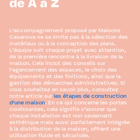
de A à Z
L’accompagnement proposé par Maisons
Casanova ne se limite pas à la sélection des
matériaux ou à la conception des plans.
L’équipe suit chaque projet avec attention,
de la première rencontre à la livraison de la
maison. Cela inclut des conseils sur
l’agencement des espaces, le choix des
équipements et des finitions, ainsi que la
gestion des démarches administratives. Si
vous souhaitez en savoir plus, consultez
notre article sur
les étapes de construction
d’une maison
. En ce qui concerne les portes
coulissantes, cela signifie s’assurer que
chaque installation est non seulement
esthétique mais aussi parfaitement intégrée
à la distribution de la maison, offrant une
utilisation fluide et sécurisée.