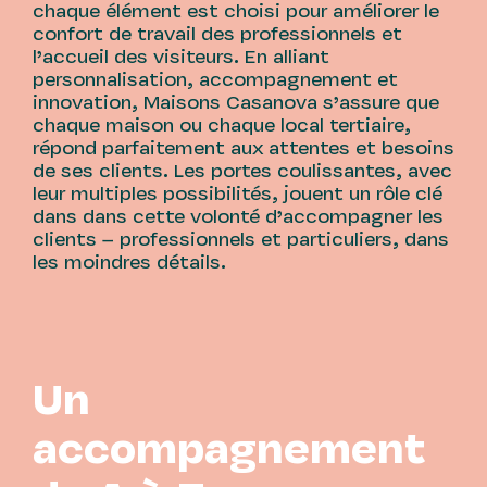
chaque élément est choisi pour améliorer le
confort de travail des professionnels et
l’accueil des visiteurs. En alliant
personnalisation, accompagnement et
innovation, Maisons Casanova s’assure que
chaque maison ou chaque local tertiaire,
répond parfaitement aux attentes et besoins
de ses clients. Les portes coulissantes, avec
leur multiples possibilités, jouent un rôle clé
dans dans cette volonté d’accompagner les
clients – professionnels et particuliers, dans
les moindres détails.
Un
accompagnement