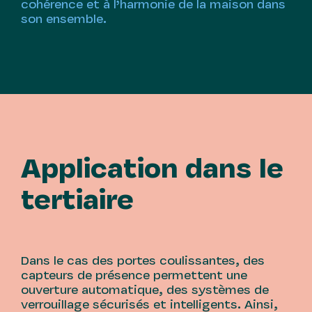
cohérence et à l’harmonie de la maison dans
son ensemble.
Application dans le
tertiaire
Dans le cas des portes coulissantes, des
capteurs de présence permettent une
ouverture automatique, des systèmes de
verrouillage sécurisés et intelligents. Ainsi,