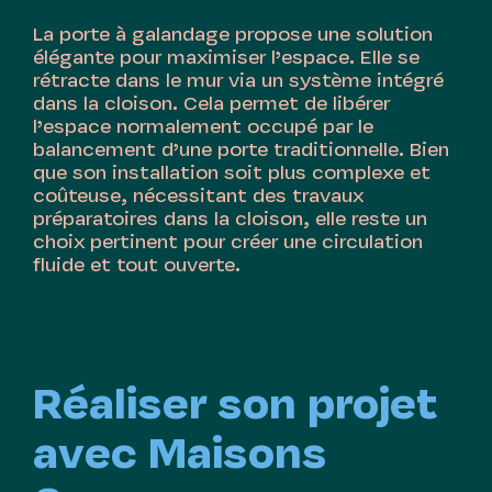
La porte à galandage propose une solution
élégante pour maximiser l’espace. Elle se
rétracte dans le mur via un système intégré
dans la cloison. Cela permet de libérer
l’espace normalement occupé par le
balancement d’une porte traditionnelle. Bien
que son installation soit plus complexe et
coûteuse, nécessitant des travaux
préparatoires dans la cloison, elle reste un
choix pertinent pour créer une circulation
fluide et tout ouverte.
Réaliser son projet
avec Maisons