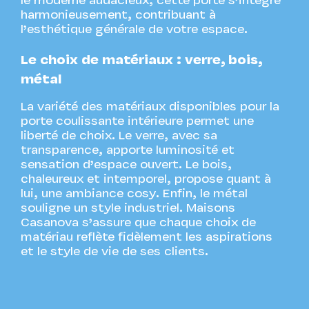
le moderne audacieux, cette porte s’intègre
harmonieusement, contribuant à
l’esthétique générale de votre espace.
Le choix de matériaux : verre, bois,
métal
La variété des matériaux disponibles pour la
porte coulissante intérieure permet une
liberté de choix. Le verre, avec sa
transparence, apporte luminosité et
sensation d’espace ouvert. Le bois,
chaleureux et intemporel, propose quant à
lui, une ambiance cosy. Enfin, le métal
souligne un style industriel. Maisons
Casanova s’assure que chaque choix de
matériau reflète fidèlement les aspirations
et le style de vie de ses clients.