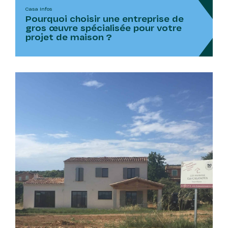
Casa Infos
Pourquoi choisir une entreprise de
gros œuvre spécialisée pour votre
projet de maison ?