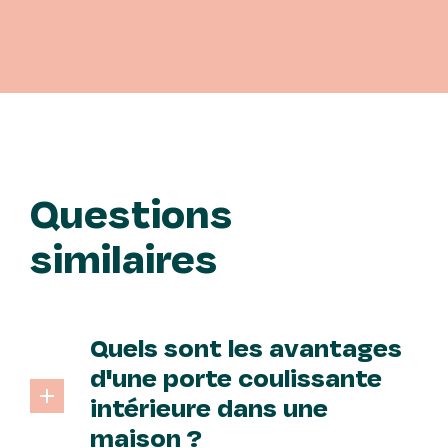
Questions
similaires
Quels sont les avantages
d'une porte coulissante
intérieure dans une
maison ?