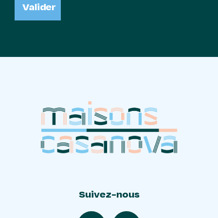
Valider
Suivez-nous