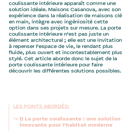
coulissante intérieure apparaît comme une
solution idéale. Maisons Casanova, avec son
expérience dans la réalisation de maisons clé
en main, intègre avec ingéniosité cette
option dans ses projets sur mesure. La porte
coulissante intérieure n’est pas juste un
élément architectural ; elle est une invitation
à repenser l’espace de vie, le rendant plus
fluide, plus ouvert et incontestablement plus
stylé. Cet article aborde donc le sujet de la
porte coulissante intérieure pour faire
découvrir les différentes solutions possibles.
LES POINTS ABORDÉS:
1) La porte coulissante : une solution
innovante pour l’habitat moderne