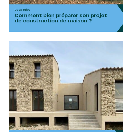
Casa Infos
Comment bien préparer son projet
de construction de maison ?