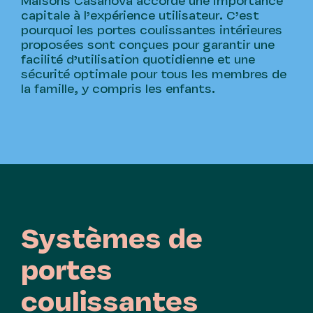
Maisons Casanova accorde une importance
capitale à l’expérience utilisateur. C’est
pourquoi les portes coulissantes intérieures
proposées sont conçues pour garantir une
facilité d’utilisation quotidienne et une
sécurité optimale pour tous les membres de
la famille, y compris les enfants.
Systèmes de
portes
coulissantes