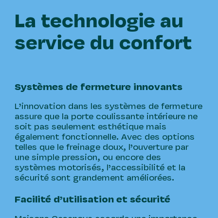
La technologie au
service du confort
Systèmes de fermeture innovants
L’innovation dans les systèmes de fermeture
assure que la porte coulissante intérieure ne
soit pas seulement esthétique mais
également fonctionnelle. Avec des options
telles que le freinage doux, l’ouverture par
une simple pression, ou encore des
systèmes motorisés, l’accessibilité et la
sécurité sont grandement améliorées.
Facilité d’utilisation et sécurité