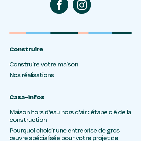
Construire
Construire votre maison
Nos réalisations
Casa-infos
Maison hors d’eau hors d’air : étape clé de la
construction
Pourquoi choisir une entreprise de gros
œuvre spécialisée pour votre projet de