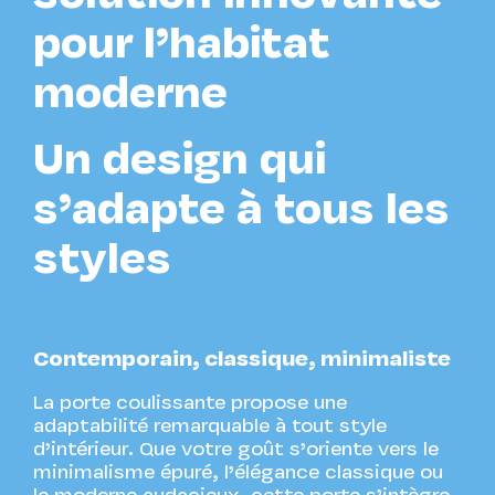
pour l’habitat
moderne
Un design qui
s’adapte à tous les
styles
Contemporain, classique, minimaliste
La porte coulissante propose une
adaptabilité remarquable à tout style
d’intérieur. Que votre goût s’oriente vers le
minimalisme épuré, l’élégance classique ou