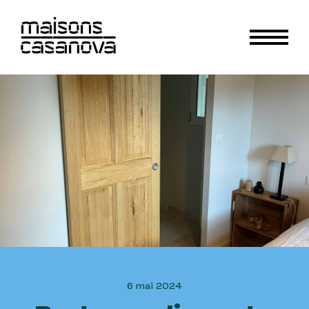
6 mai 2024