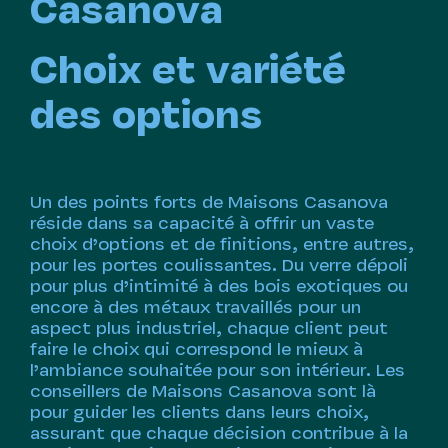
Casanova
Choix et variété
des options
Un des points forts de Maisons Casanova
réside dans sa capacité à offrir un vaste
choix d’options et de finitions, entre autres,
pour les portes coulissantes. Du verre dépoli
pour plus d’intimité à des bois exotiques ou
encore à des métaux travaillés pour un
aspect plus industriel, chaque client peut
faire le choix qui correspond le mieux à
l’ambiance souhaitée pour son intérieur. Les
conseillers de Maisons Casanova sont là
pour guider les clients dans leurs choix,
assurant que chaque décision contribue à la