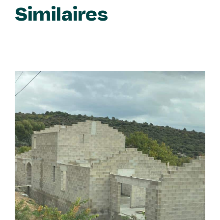
Similaires