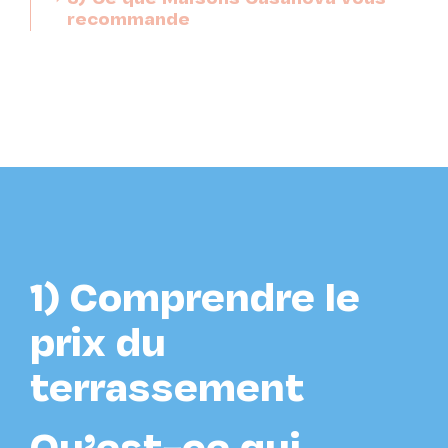
recommande
1) Comprendre le
prix du
terrassement