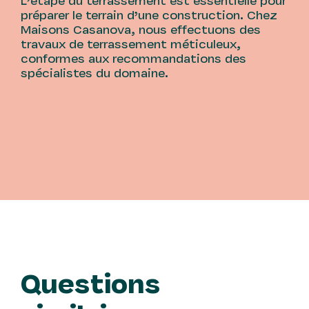
L’étape du terrassement est essentielle pour
préparer le terrain d’une construction. Chez
Maisons Casanova, nous effectuons des
travaux de terrassement méticuleux,
conformes aux recommandations des
spécialistes du domaine.
Questions