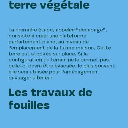
terre végétale
La première étape, appelée “décapage”,
consiste à créer une plateforme
parfaitement plane, au niveau de
l’emplacement de la future maison. Cette
terre est stockée sur place. Si la
configuration du terrain ne le permet pas,
celle-ci devra être évacuée, le plus souvent
elle sera utilisée pour l’aménagement
paysager ultérieur.
Les travaux de
fouilles