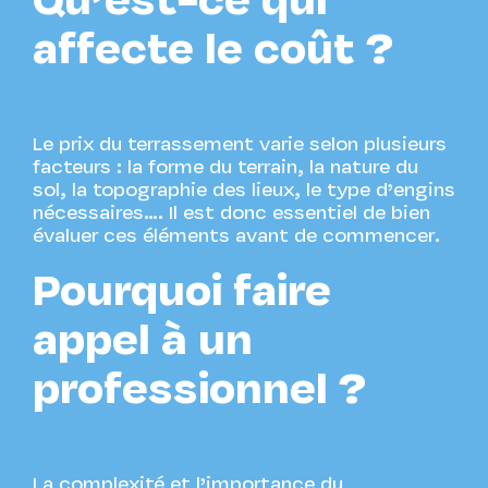
Qu’est-ce qui
affecte le coût ?
Le prix du terrassement varie selon plusieurs
facteurs : la forme du terrain, la nature du
sol, la topographie des lieux, le type d’engins
nécessaires…. Il est donc essentiel de bien
évaluer ces éléments avant de commencer.
Pourquoi faire
appel à un
professionnel ?
La complexité et l’importance du