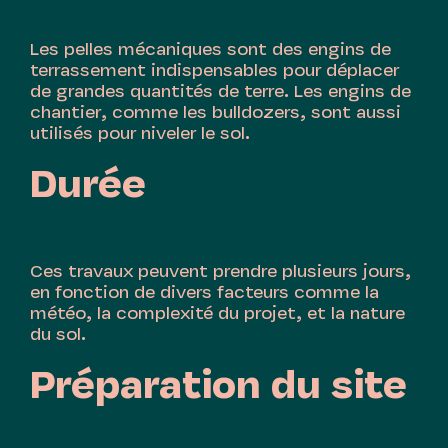
Les pelles mécaniques sont des engins de
terrassement indispensables pour déplacer
de grandes quantités de terre. Les engins de
chantier, comme les bulldozers, sont aussi
utilisés pour niveler le sol.
Durée
Ces travaux peuvent prendre plusieurs jours,
en fonction de divers facteurs comme la
météo, la complexité du projet, et la nature
du sol.
Préparation du site