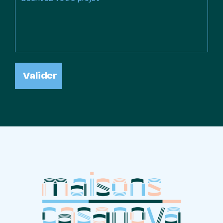
Valider