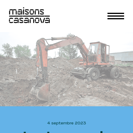
4 septembre 2023