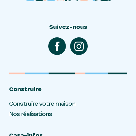
Suivez-nous
Construire
Construire votre maison
Nos réalisations
Casa-infos