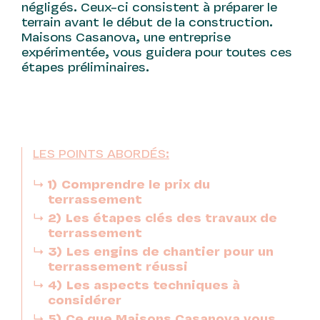
négligés. Ceux-ci consistent à préparer le
terrain avant le début de la construction.
Maisons Casanova, une entreprise
expérimentée, vous guidera pour toutes ces
étapes préliminaires.
LES POINTS ABORDÉS:
1)
Comprendre le prix du
terrassement
2)
Les étapes clés des travaux de
terrassement
3)
Les engins de chantier pour un
terrassement réussi
4)
Les aspects techniques à
considérer
5)
Ce que Maisons Casanova vous