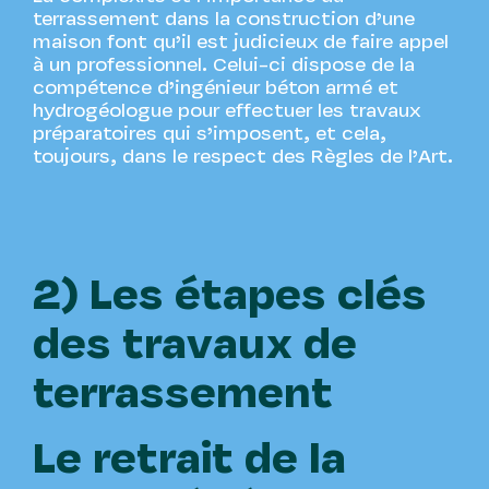
terrassement dans la construction d’une
maison font qu’il est judicieux de faire appel
à un professionnel. Celui-ci dispose de la
compétence d’ingénieur béton armé et
hydrogéologue pour effectuer les travaux
préparatoires qui s’imposent, et cela,
toujours, dans le respect des Règles de l’Art.
2) Les étapes clés
des travaux de
terrassement
Le retrait de la