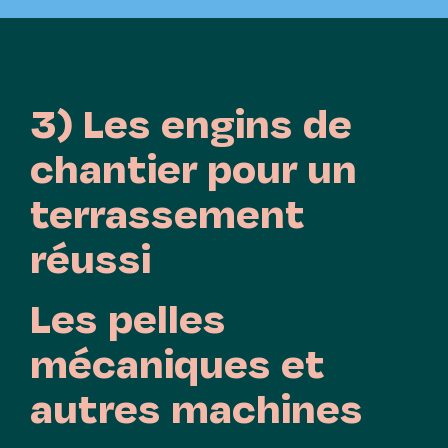
3) Les engins de
chantier pour un
terrassement
réussi
Les pelles
mécaniques et
autres machines