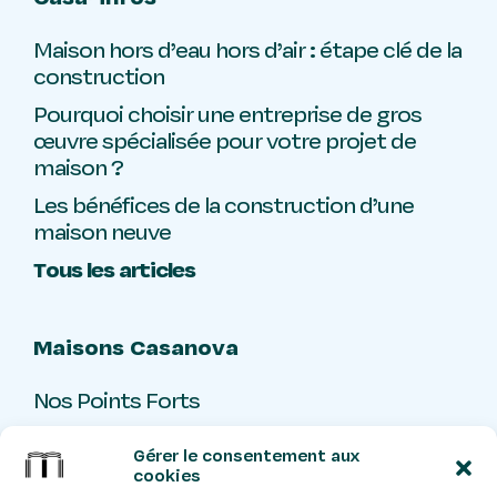
Maison hors d’eau hors d’air : étape clé de la
construction
Pourquoi choisir une entreprise de gros
œuvre spécialisée pour votre projet de
maison ?
Les bénéfices de la construction d’une
maison neuve
Tous les articles
Maisons Casanova
Nos Points Forts
Livre d’or
Gérer le consentement aux
Contact
cookies