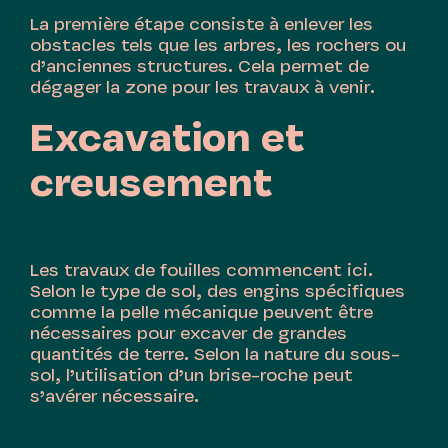
La première étape consiste à enlever les
obstacles tels que les arbres, les rochers ou
d’anciennes structures. Cela permet de
dégager la zone pour les travaux à venir.
Excavation et
creusement
Les travaux de fouilles commencent ici.
Selon le type de sol, des engins spécifiques
comme la pelle mécanique peuvent être
nécessaires pour excaver de grandes
quantités de terre. Selon la nature du sous-
sol, l’utilisation d’un brise-roche peut
s’avérer nécessaire.