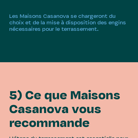
Les Maisons Casanova se chargeront du
choix et de la mise à disposition des engins
nécessaires pour le terrassement.
5) Ce que Maisons
Casanova vous
recommande