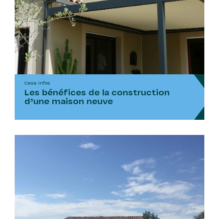
Casa Infos
Les bénéfices de la construction
d’une maison neuve