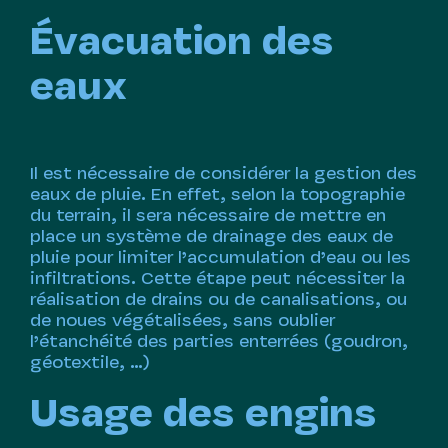
Évacuation des
eaux
Il est nécessaire de considérer la gestion des
eaux de pluie. En effet, selon la topographie
du terrain, il sera nécessaire de mettre en
place un système de drainage des eaux de
pluie pour limiter l’accumulation d’eau ou les
infiltrations. Cette étape peut nécessiter la
réalisation de drains ou de canalisations, ou
de noues végétalisées, sans oublier
l’étanchéité des parties enterrées (goudron,
géotextile, …)
Usage des engins