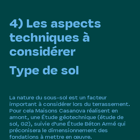
4) Les aspects
techniques à
considérer
Type de sol
La nature du sous-sol est un facteur
important à considérer lors du terrassement.
Pour cela Maisons Casanova réalisent en
amont, une Étude géotechnique (étude de
sol, G2), suivie d’une Étude Béton Armé qui
préconisera le dimensionnement des
fondations à mettre en œuvre.