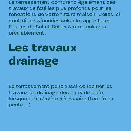
Le terrassement comprend également des
travaux de fouilles plus profonds pour les
fondations de votre future maison. Celles-ci
sont dimensionnées selon le rapport des
Etudes de Sol et Béton Armé, réalisées
préalablement.
Les travaux
drainage
Le terrassement peut aussi concerner les
travaux de drainage des eaux de pluie,
lorsque cela s’avère nécessaire (terrain en
pente …)