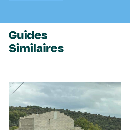
Guides
Similaires