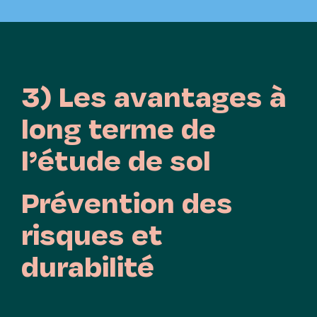
3) Les avantages à
long terme de
l’étude de sol
Prévention des
risques et
durabilité