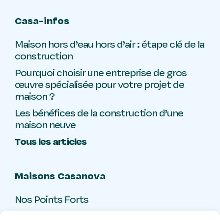
Casa-infos
Maison hors d’eau hors d’air : étape clé de la
construction
Pourquoi choisir une entreprise de gros
œuvre spécialisée pour votre projet de
maison ?
Les bénéfices de la construction d’une
maison neuve
Tous les articles
Maisons Casanova
Nos Points Forts
Livre d’or