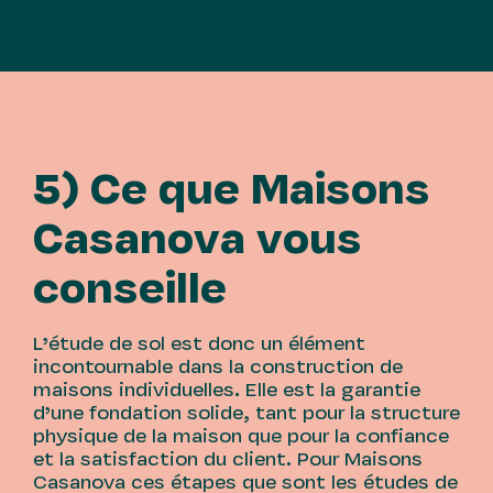
5) Ce que Maisons
Casanova vous
conseille
L’étude de sol est donc un élément
incontournable dans la construction de
maisons individuelles. Elle est la garantie
d’une fondation solide, tant pour la structure
physique de la maison que pour la confiance
et la satisfaction du client. Pour Maisons
Casanova ces étapes que sont les études de