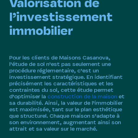
Valorisation de
l’investissement
immobilier
Pour les clients de Maisons Casanova,
l’étude de sol n’est pas seulement une
procédure réglementaire, c’est un
investissement stratégique. En identifiant
précisément les caractéristiques et les
contraintes du sol, cette étude permet
d’optimiser la
construction de la maison
et
sa durabilité. Ainsi, la valeur de l’immobilier
est maximisée, tant sur le plan esthétique
que structurel. Chaque maison s’adapte à
son environnement, augmentant ainsi son
attrait et sa valeur sur le marché.