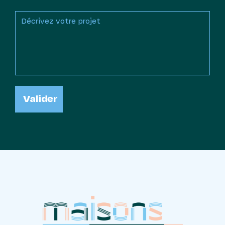
Valider