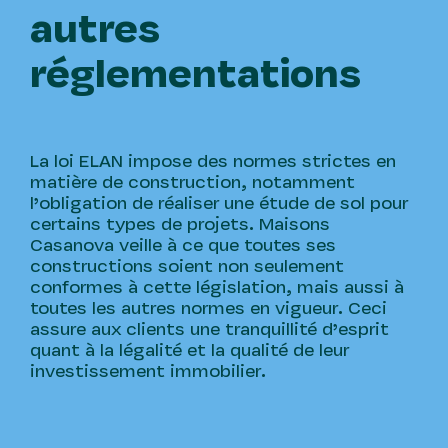
autres
réglementations
La loi ELAN impose des normes strictes en
matière de construction, notamment
l’obligation de réaliser une étude de sol pour
certains types de projets. Maisons
Casanova veille à ce que toutes ses
constructions soient non seulement
conformes à cette législation, mais aussi à
toutes les autres normes en vigueur. Ceci
assure aux clients une tranquillité d’esprit
quant à la légalité et la qualité de leur
investissement immobilier.