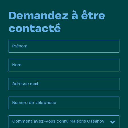
Demandez à être
contacté