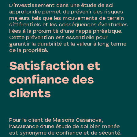
L’investissement dans une étude de sol
approfondie permet de prévenir des risques
majeurs tels que les mouvements de terrain
différentiels et les conséquences éventuelles
liées à la proximité d’une nappe phréatique.
Cette prévention est essentielle pour
garantir la durabilité et la valeur à long terme
de la propriété.
Satisfaction et
confiance des
clients
Pour le client de Maisons Casanova,
l’assurance d’une étude de sol bien menée
est synonyme de confiance et de sécurité.