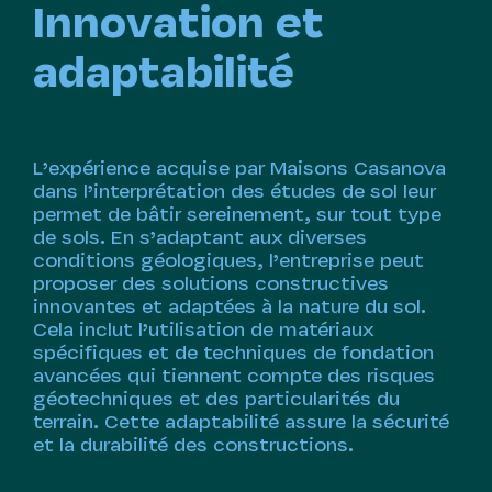
Innovation et
adaptabilité
L’expérience acquise par Maisons Casanova
dans l’interprétation des études de sol leur
permet de bâtir sereinement, sur tout type
de sols. En s’adaptant aux diverses
conditions géologiques, l’entreprise peut
proposer des solutions constructives
innovantes et adaptées à la nature du sol.
Cela inclut l’utilisation de matériaux
spécifiques et de techniques de fondation
avancées qui tiennent compte des risques
géotechniques et des particularités du
terrain. Cette adaptabilité assure la sécurité
et la durabilité des constructions.