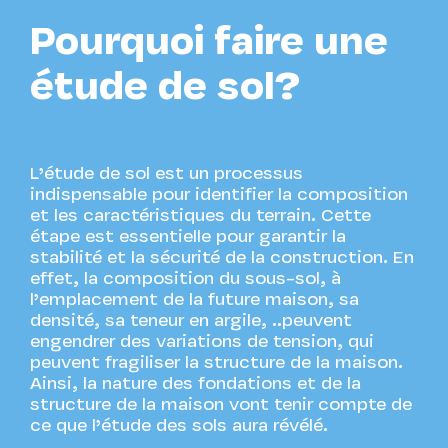
Pourquoi faire une
étude de sol?
L’étude de sol est un processus
indispensable pour identifier la composition
et les caractéristiques du terrain. Cette
étape est essentielle pour garantir la
stabilité et la sécurité de la construction. En
effet, la composition du sous-sol, à
l’emplacement de la future maison, sa
densité, sa teneur en argile, ..peuvent
engendrer des variations de tension, qui
peuvent fragiliser la structure de la maison.
Ainsi, la nature des fondations et de la
structure de la maison vont tenir compte de
ce que l’étude des sols aura révélé.