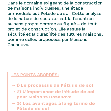
Dans le domaine exigeant de la construction
de maisons individuelles, une étape
primordiale est l’étude de sol. Cette analyse
de la nature du sous-sol est la fondation –
au sens propre comme au figuré – de tout
projet de construction. Elle assure la
sécurité et la durabilité des futures maisons,
comme celles proposées par Maisons
Casanova.
LES POINTS ABORDÉS:
1) Le processus de l’étude de sol
2) L’importance de l’étude de sol
pour Maisons Casanova
3) Les avantages à long terme de
l’étude de sol