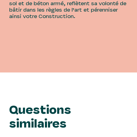
sol et de béton armé, reflètent sa volonté de
bâtir dans les règles de l’art et pérenniser
ainsi votre Construction.
Questions
similaires