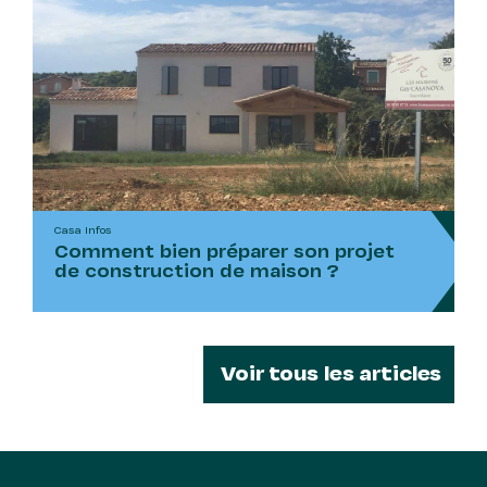
Casa Infos
Comment bien préparer son projet
de construction de maison ?
Voir tous les articles