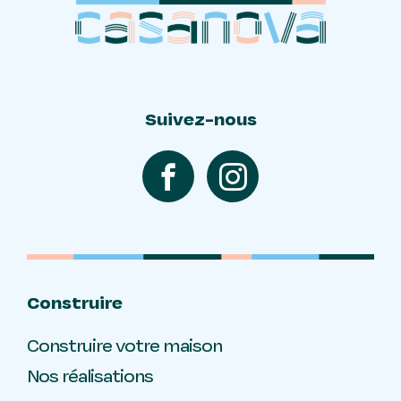
Suivez-nous
Construire
Construire votre maison
Nos réalisations