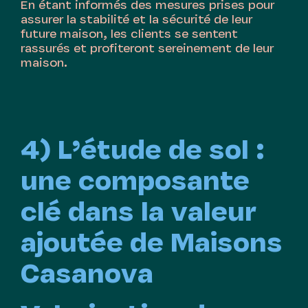
En étant informés des mesures prises pour
assurer la stabilité et la sécurité de leur
future maison, les clients se sentent
rassurés et profiteront sereinement de leur
maison.
4) L’étude de sol :
une composante
clé dans la valeur
ajoutée de Maisons
Casanova