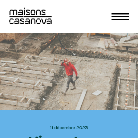
11 décembre 2023