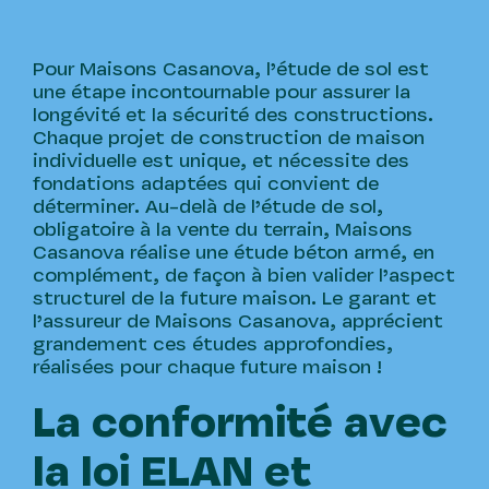
Pour Maisons Casanova, l’étude de sol est
une étape incontournable pour assurer la
longévité et la sécurité des constructions.
Chaque projet de construction de maison
individuelle est unique, et nécessite des
fondations adaptées qui convient de
déterminer. Au-delà de l’étude de sol,
obligatoire à la vente du terrain, Maisons
Casanova réalise une étude béton armé, en
complément, de façon à bien valider l’aspect
structurel de la future maison. Le garant et
l’assureur de Maisons Casanova, apprécient
grandement ces études approfondies,
réalisées pour chaque future maison !
La conformité avec
la loi ELAN et