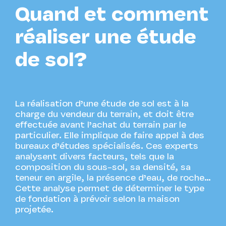
Quand et comment
réaliser une étude
de sol?
La réalisation d’une étude de sol est à la
charge du vendeur du terrain, et doit être
effectuée avant l’achat du terrain par le
particulier. Elle implique de faire appel à des
bureaux d’études spécialisés. Ces experts
analysent divers facteurs, tels que la
composition du sous-sol, sa densité, sa
teneur en argile, la présence d’eau, de roche…
Cette analyse permet de déterminer le type
de fondation à prévoir selon la maison
projetée.