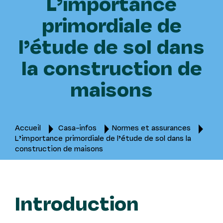
L’importance
primordiale de
l’étude de sol dans
la construction de
maisons
Accueil
Casa-infos
Normes et assurances
L’importance primordiale de l’étude de sol dans la
construction de maisons
Introduction