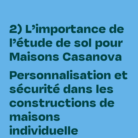
2) L’importance de
l’étude de sol pour
Maisons Casanova
Personnalisation et
sécurité dans les
constructions de
maisons
individuelle