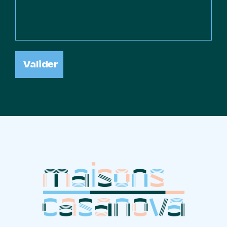
Valider