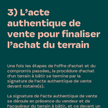
3) L’acte
authentique de
vente pour finaliser
l’achat du terrain
Une fois les étapes de l’offre d’achat et du
compromis passées, la procédure d’achat
d’un terrain à bâtir se termine par la
signature de l’acte authentique de vente
devant notaire(s).
La signature de l’acte authentique de vente
se déroule en présence du vendeur et de
l’acquéreur du terrain à bâtir, et ce devant un