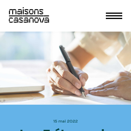
15 mai 2022