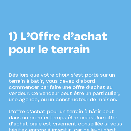
1) L’Offre d’achat
pour le terrain
Dès lors que votre choix s’est porté sur un
terrain à bâtir, vous devez d’abord
commencer par faire une offre d’achat au
vendeur. Ce vendeur peut être un particulier,
une agence, ou un constructeur de maison.
L’offre d’achat pour un terrain à bâtir peut
dans un premier temps être orale. Une offre
d’achat orale est vivement conseillée si vous
hésitez encore à investir, car celle-ci n’est