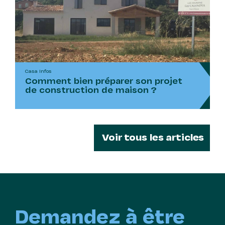
Casa Infos
Comment bien préparer son projet
de construction de maison ?
Voir tous les articles
Demandez à être