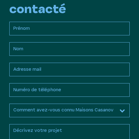
contacté