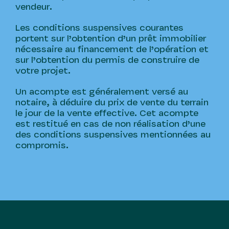
vendeur.
Les conditions suspensives courantes
portent sur l’obtention d’un prêt immobilier
nécessaire au financement de l’opération et
sur l’obtention du permis de construire de
votre projet.
Un acompte est généralement versé au
notaire, à déduire du prix de vente du terrain
le jour de la vente effective. Cet acompte
est restitué en cas de non réalisation d’une
des conditions suspensives mentionnées au
compromis.