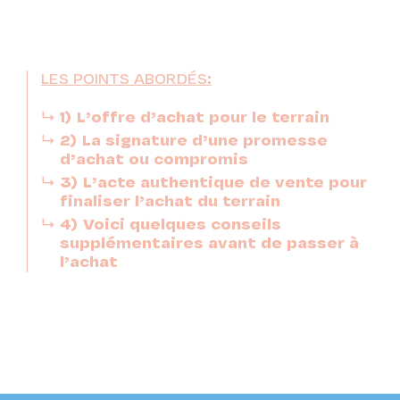
LES POINTS ABORDÉS:
1)
L’offre d’achat pour le terrain
2)
La signature d’une promesse
d’achat ou compromis
3)
L’acte authentique de vente pour
finaliser l’achat du terrain
4)
Voici quelques conseils
supplémentaires avant de passer à
l’achat