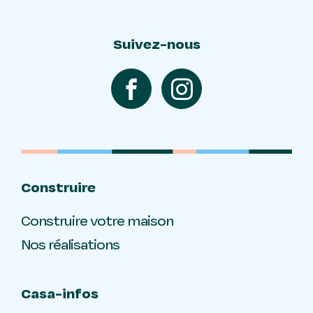
Suivez-nous
Construire
Construire votre maison
Nos réalisations
Casa-infos