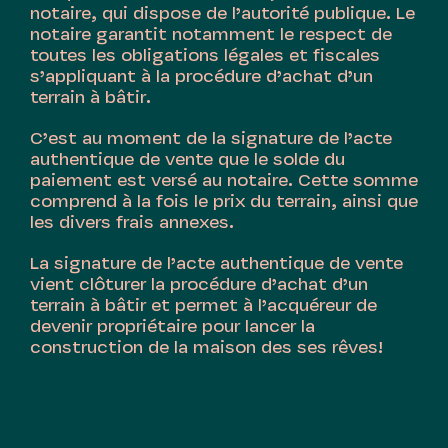
notaire, qui dispose de l’autorité publique. Le
notaire garantit notamment le respect de
toutes les obligations légales et fiscales
s’appliquant à la procédure d’achat d’un
terrain à bâtir.
C’est au moment de la signature de l’acte
authentique de vente que le solde du
paiement est versé au notaire. Cette somme
comprend à la fois le prix du terrain, ainsi que
les divers frais annexes.
La signature de l’acte authentique de vente
vient clôturer la procédure d’achat d’un
terrain à bâtir et permet à l’acquéreur de
devenir propriétaire pour lancer la
construction de la maison des ses rêves!