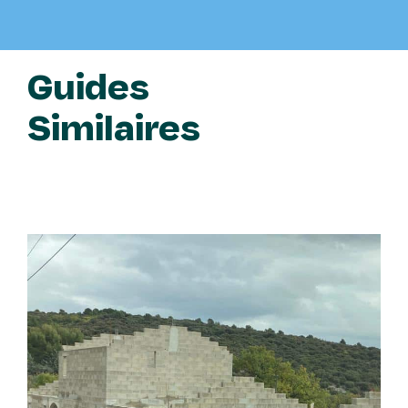
Guides
Similaires