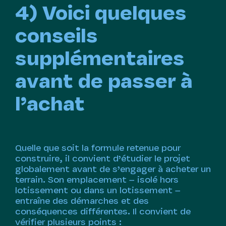
4) Voici quelques
conseils
supplémentaires
avant de passer à
l’achat
Quelle que soit la formule retenue pour
construire, il convient d’étudier le projet
globalement avant de s’engager à acheter un
terrain. Son emplacement – isolé hors
lotissement ou dans un lotissement –
entraîne des démarches et des
conséquences différentes. Il convient de
vérifier plusieurs points :