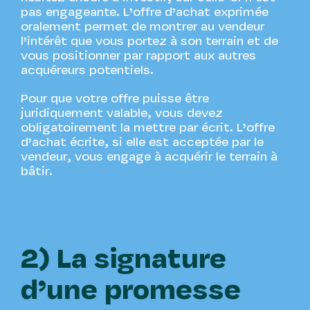
pas engageante. L’offre d’achat exprimée
oralement permet de montrer au vendeur
l’intérêt que vous portez à son terrain et de
vous positionner par rapport aux autres
acquéreurs potentiels.
Pour que votre offre puisse être
juridiquement valable, vous devez
obligatoirement la mettre par écrit. L’offre
d’achat écrite, si elle est acceptée par le
vendeur, vous engage à acquérir le terrain à
bâtir.
2) La signature
d’une promesse