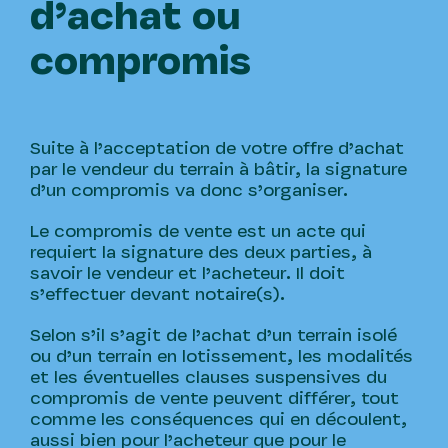
d’achat ou
compromis
Suite à l’acceptation de votre offre d’achat
par le vendeur du terrain à bâtir, la signature
d’un compromis va donc s’organiser.
Le compromis de vente est un acte qui
requiert la signature des deux parties, à
savoir le vendeur et l’acheteur. Il doit
s’effectuer devant notaire(s).
Selon s’il s’agit de l’achat d’un terrain isolé
ou d’un terrain en lotissement, les modalités
et les éventuelles clauses suspensives du
compromis de vente peuvent différer, tout
comme les conséquences qui en découlent,
aussi bien pour l’acheteur que pour le