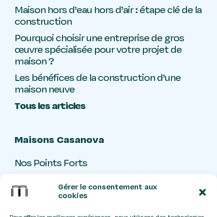
Maison hors d’eau hors d’air : étape clé de la
construction
Pourquoi choisir une entreprise de gros
œuvre spécialisée pour votre projet de
maison ?
Les bénéfices de la construction d’une
maison neuve
Tous les articles
Maisons Casanova
Nos Points Forts
Livre d’or
Gérer le consentement aux
Contact
cookies