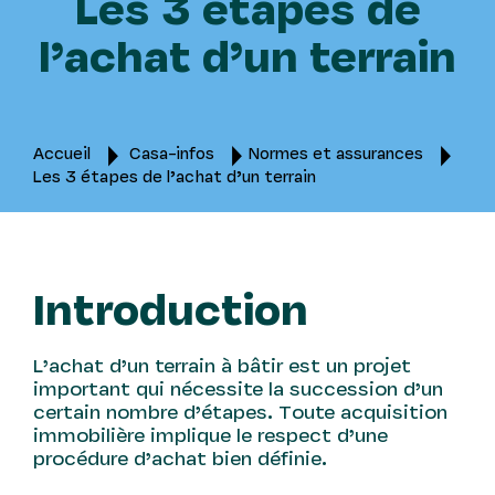
Les 3 étapes de
l’achat d’un terrain
Accueil
Casa-infos
Normes et assurances
Les 3 étapes de l’achat d’un terrain
Introduction
L’achat d’un terrain à bâtir est un projet
important qui nécessite la succession d’un
certain nombre d’étapes. Toute acquisition
immobilière implique le respect d’une
procédure d’achat bien définie.