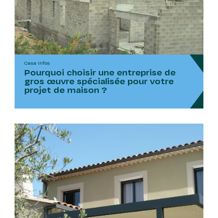
Casa Infos
Pourquoi choisir une entreprise de
gros œuvre spécialisée pour votre
projet de maison ?