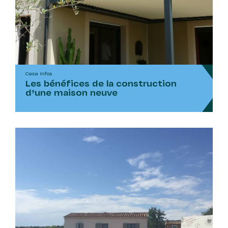
Casa Infos
Les bénéfices de la construction
d’une maison neuve