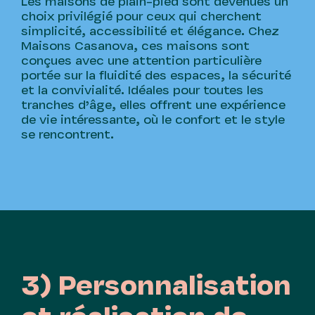
Les maisons de plain-pied sont devenues un
choix privilégié pour ceux qui cherchent
simplicité, accessibilité et élégance. Chez
Maisons Casanova, ces maisons sont
conçues avec une attention particulière
portée sur la fluidité des espaces, la sécurité
et la convivialité. Idéales pour toutes les
tranches d’âge, elles offrent une expérience
de vie intéressante, où le confort et le style
se rencontrent.
3) Personnalisation