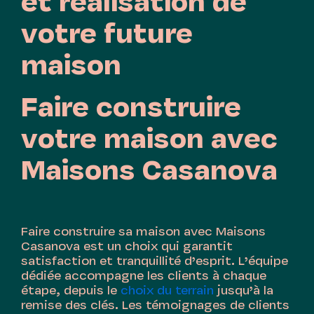
et réalisation de
votre future
maison
Faire construire
votre maison avec
Maisons Casanova
Faire construire sa maison avec Maisons
Casanova est un choix qui garantit
satisfaction et tranquillité d’esprit. L’équipe
dédiée accompagne les clients à chaque
étape, depuis le
choix du terrain
jusqu’à la
remise des clés. Les témoignages de clients