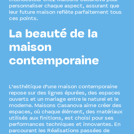
personnaliser chaque aspect, assurant que
leur future maison reflète parfaitement tous
ces points.
La beauté de la
maison
contemporaine
L’esthétique d’une maison contemporaine
repose sur des lignes épurées, des espaces
ouverts et un mariage entre le naturel et le
moderne. Maisons Casanova aime créer des
espaces, où chaque élément, des matériaux
utilisés aux finitions, est choisi pour ses
performances techniques et innovantes. En
parcourant les Réalisations passées de