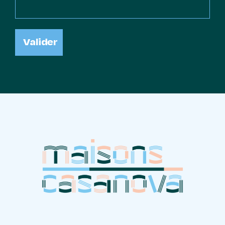
Valider