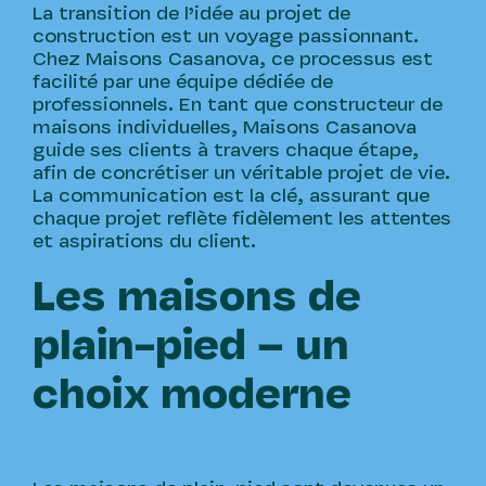
La transition de l’idée au projet de
construction est un voyage passionnant.
Chez Maisons Casanova, ce processus est
facilité par une équipe dédiée de
professionnels. En tant que constructeur de
maisons individuelles, Maisons Casanova
guide ses clients à travers chaque étape,
afin de concrétiser un véritable projet de vie.
La communication est la clé, assurant que
chaque projet reflète fidèlement les attentes
et aspirations du client.
Les maisons de
plain-pied – un
choix moderne