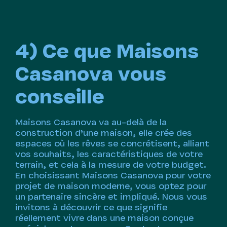
4) Ce que Maisons
Casanova vous
conseille
Maisons Casanova va au-delà de la
construction d’une maison, elle crée des
espaces où les rêves se concrétisent, alliant
vos souhaits, les caractéristiques de votre
terrain, et cela à la mesure de votre budget.
En choisissant Maisons Casanova pour votre
projet de maison moderne, vous optez pour
un partenaire sincère et impliqué. Nous vous
invitons à découvrir ce que signifie
réellement vivre dans une maison conçue