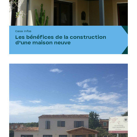
Casa Infos
Les bénéfices de la construction
d’une maison neuve