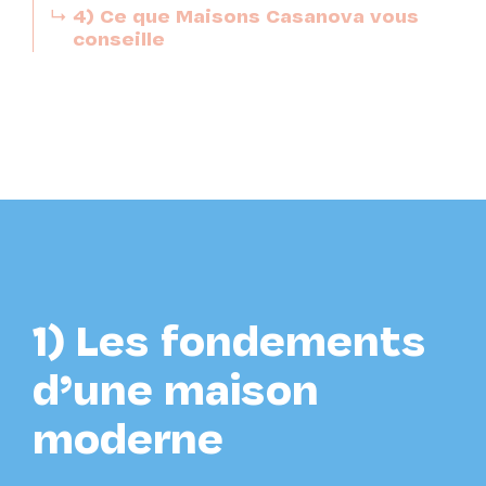
4) Ce que Maisons Casanova vous
conseille
1) Les fondements
d’une maison
moderne