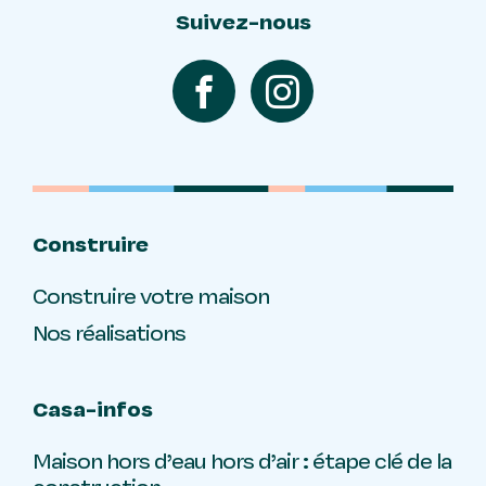
Suivez-nous
Construire
Construire votre maison
Nos réalisations
Casa-infos
Maison hors d’eau hors d’air : étape clé de la