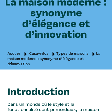
La maison moderne :
synonyme
d’élégance et
d’innovation
Accueil
Casa-infos
Types de maisons
La
maison moderne : synonyme d’élégance et
d’innovation
Introduction
Dans un monde où le style et la
fonctionnalité sont primordiaux, la maison