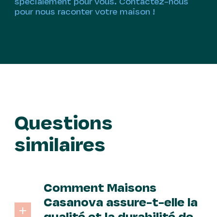
spécialement pour vous. Contactez-nous
pour nous raconter votre maison !
Questions
similaires
Comment Maisons
Casanova assure-t-elle la