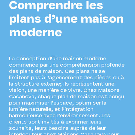
Comprendre les
plans d’une maison
moderne
La conception d’une maison moderne
commence par une compréhension profonde
des plans de maison. Ces plans ne se
limitent pas à l’agencement des pièces ou à
la structure externe; ils représentent une
vision, une manière de vivre. Chez Maisons
Casanova, chaque plan de maison est conçu
pour maximiser l’espace, optimiser la
lumière naturelle, et l’intégration
harmonieuse avec l’environnement. Les
clients sont invités à exprimer leurs
souhaits, leurs besoins auprès de leur
interlocuteur chez Maisons Casanova pour