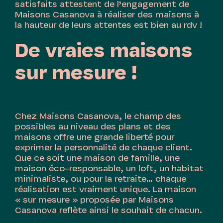
satisfaits attestent de l’engagement de
Maisons Casanova à réaliser des maisons à
la hauteur de leurs attentes est bien au rdv !
De vraies maisons
sur mesure !
Chez Maisons Casanova, le champ des
possibles au niveau des plans et des
maisons offre une grande liberté pour
exprimer la personnalité de chaque client.
Que ce soit une maison de famille, une
maison éco-responsable, un loft, un habitat
minimaliste, ou pour la retraite… chaque
réalisation est vraiment unique. La maison
« sur mesure » proposée par Maisons
Casanova reflète ainsi le souhait de chacun.