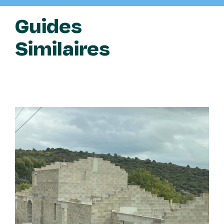
Guides
Similaires