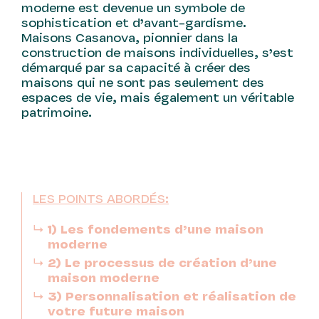
moderne est devenue un symbole de
sophistication et d’avant-gardisme.
Maisons Casanova, pionnier dans la
construction de maisons individuelles, s’est
démarqué par sa capacité à créer des
maisons qui ne sont pas seulement des
espaces de vie, mais également un véritable
patrimoine.
LES POINTS ABORDÉS:
1) Les fondements d’une maison
moderne
2) Le processus de création d’une
maison moderne
3) Personnalisation et réalisation de
votre future maison