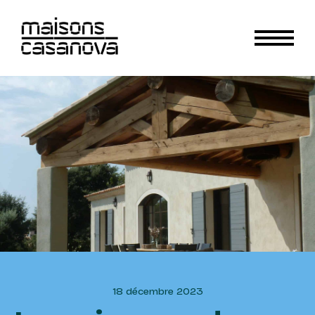
18 décembre 2023