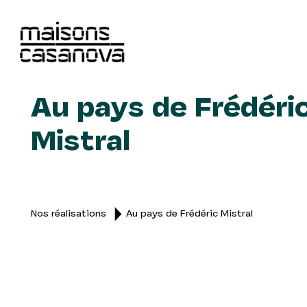
Au pays de Frédéri
Mistral
Nos réalisations
Au pays de Frédéric Mistral