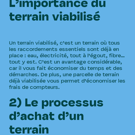
L’importance du
terrain viabilisé
Un terrain viabilisé, c’est un terrain où tous
les raccordements essentiels sont déjà en
place : eau, électricité, tout à l’égout, fibre…
tout y est. C’est un avantage considérable,
car il vous fait économiser du temps et des
démarches. De plus, une parcelle de terrain
déjà viabilisée vous permet d’économiser les
frais de compteurs.
2) Le processus
d’achat d’un
terrain