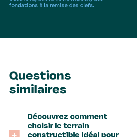
fondations à la remise des clefs.
Questions
similaires
Découvrez comment
choisir le terrain
constructible idéal pour