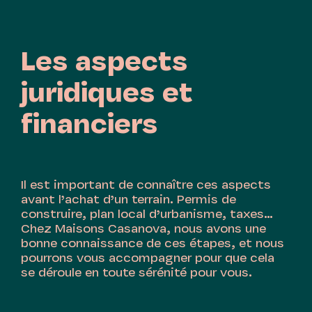
Les aspects
juridiques et
financiers
Il est important de connaître ces aspects
avant l’achat d’un terrain. Permis de
construire, plan local d’urbanisme, taxes…
Chez Maisons Casanova, nous avons une
bonne connaissance de ces étapes, et nous
pourrons vous accompagner pour que cela
se déroule en toute sérénité pour vous.