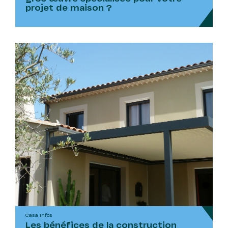
projet de maison ?
Casa Infos
Les bénéfices de la construction