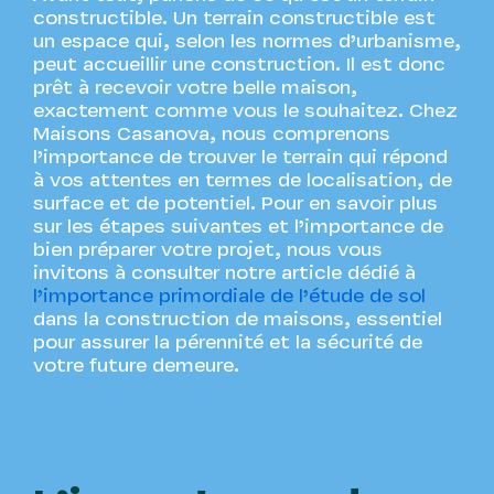
constructible. Un terrain constructible est
un espace qui, selon les normes d’urbanisme,
peut accueillir une construction. Il est donc
prêt à recevoir votre belle maison,
exactement comme vous le souhaitez. Chez
Maisons Casanova, nous comprenons
l’importance de trouver le terrain qui répond
à vos attentes en termes de localisation, de
surface et de potentiel. Pour en savoir plus
sur les étapes suivantes et l’importance de
bien préparer votre projet, nous vous
invitons à consulter notre article dédié à
l’importance primordiale de l’étude de sol
dans la construction de maisons, essentiel
pour assurer la pérennité et la sécurité de
votre future demeure.