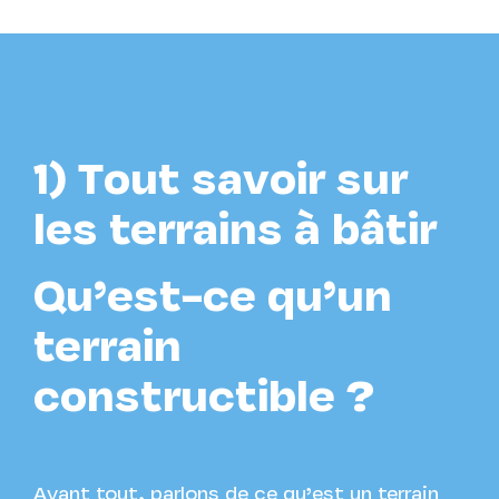
1) Tout savoir sur
les terrains à bâtir
Qu’est-ce qu’un
terrain
constructible ?
Avant tout, parlons de ce qu’est un terrain