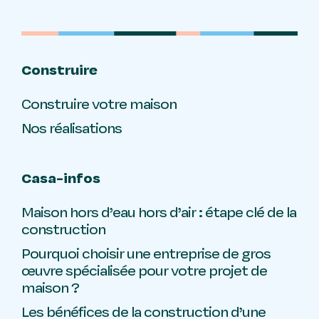
Construire
Construire votre maison
Nos réalisations
Casa-infos
Maison hors d’eau hors d’air : étape clé de la
construction
Pourquoi choisir une entreprise de gros
œuvre spécialisée pour votre projet de
maison ?
Les bénéfices de la construction d’une