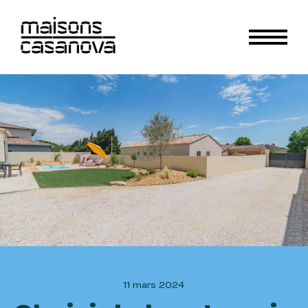
11 mars 2024