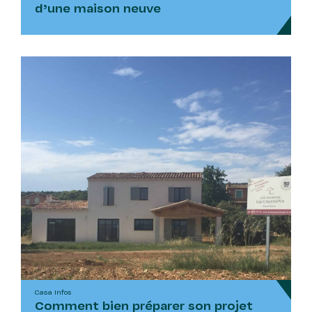
d’une maison neuve
Casa Infos
Comment bien préparer son projet