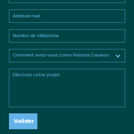
Valider