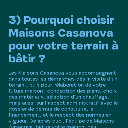
3) Pourquoi choisir
Maisons Casanova
pour votre terrain à
bâtir ?
Les Maisons Casanova vous accompagnent
dans toutes les démarches dès la visite d’un
terrain… puis pour l’élaboration de votre
future maison : conception des plans, choix
des matériaux, sélection d’un chauffage,
mais aussi sur l’aspect administratif avec le
dossier de permis de construire, le
financement, et le respect des normes en
vigueur. Ce après quoi, l’équipe de Maisons
Casanova, bâtira votre maison, des