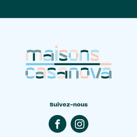
Suivez-nous