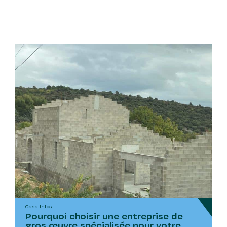
Casa Infos
Pourquoi choisir une entreprise de
gros œuvre spécialisée pour votre