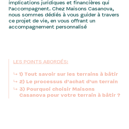
implications juridiques et financières qui
l’accompagnent. Chez Maisons Casanova,
nous sommes dédiés à vous guider à travers
ce projet de vie, en vous offrant un
accompagnement personnalisé
LES POINTS ABORDÉS:
1) Tout savoir sur les terrains à bâtir
2) Le processus d’achat d’un terrain
3) Pourquoi choisir Maisons
Casanova pour votre terrain à bâtir ?