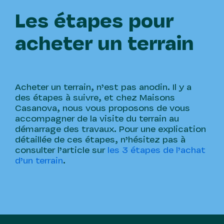
Les étapes pour
acheter un terrain
Acheter un terrain, n’est pas anodin. Il y a
des étapes à suivre, et chez Maisons
Casanova, nous vous proposons de vous
accompagner de la visite du terrain au
démarrage des travaux. Pour une explication
détaillée de ces étapes, n’hésitez pas à
consulter l’article sur
les 3 étapes de l’achat
d’un terrain
.