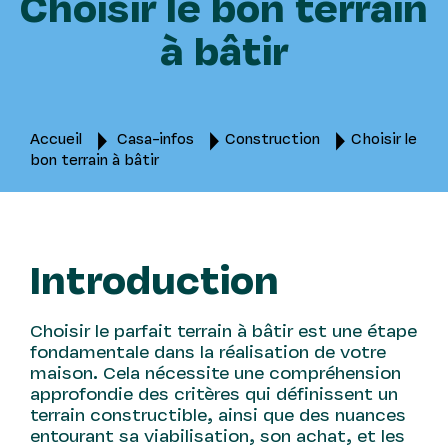
Choisir le bon terrain
à bâtir
Accueil
Casa-infos
Construction
Choisir le
bon terrain à bâtir
Introduction
Choisir le parfait terrain à bâtir est une étape
fondamentale dans la réalisation de votre
maison. Cela nécessite une compréhension
approfondie des critères qui définissent un
terrain constructible, ainsi que des nuances
entourant sa viabilisation, son achat, et les